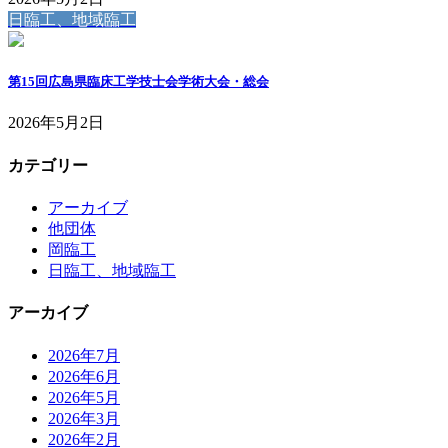
日臨工、地域臨工
第15回広島県臨床工学技士会学術大会・総会
2026年5月2日
カテゴリー
アーカイブ
他団体
岡臨工
日臨工、地域臨工
アーカイブ
2026年7月
2026年6月
2026年5月
2026年3月
2026年2月