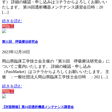
す） 詳細の確認・申し込みはコチラからよろしくお願いい
たします。 第16回透析機器メンテナンス講習会日時：20
[…]
続きを読む
岡臨工
第31回 呼吸療法研究会
2023年12月10日
岡山県臨床工学技士会主催の『第31回 呼吸療法研究会』に
ついてご案内いたします。 詳細の確認・申し込み
（PassMarket）はコチラからよろしくお願いいたします。 主
催 ：一般社団法人岡山県臨床工学技士会日時 ：202 […]
続きを読む
岡臨工
【対面開催】第16回透析機器メンテナンス講習会