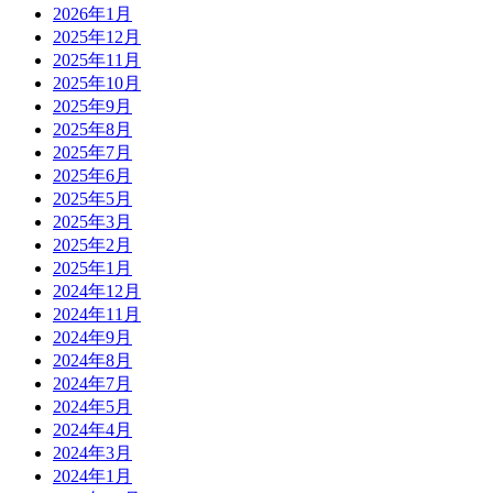
2026年1月
2025年12月
2025年11月
2025年10月
2025年9月
2025年8月
2025年7月
2025年6月
2025年5月
2025年3月
2025年2月
2025年1月
2024年12月
2024年11月
2024年9月
2024年8月
2024年7月
2024年5月
2024年4月
2024年3月
2024年1月