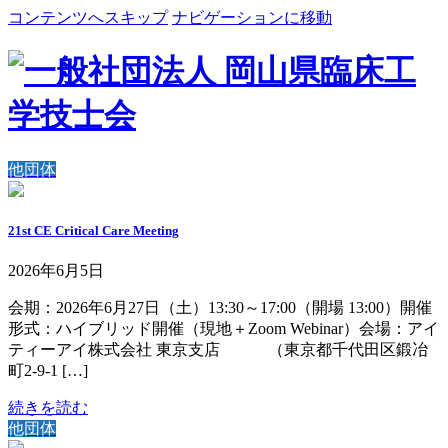
コンテンツへスキップ
ナビゲーションに移動
他団体
21st CE Critical Care Meeting
2026年6月5日
会期：2026年6月27日（土）13:30～17:00（開場 13:00）開催
形式：ハイブリッド開催（現地＋Zoom Webinar）会場：アイ
ティーアイ株式会社 東京支店 （東京都千代田区鍛冶
町2-9-1 […]
続きを読む
他団体