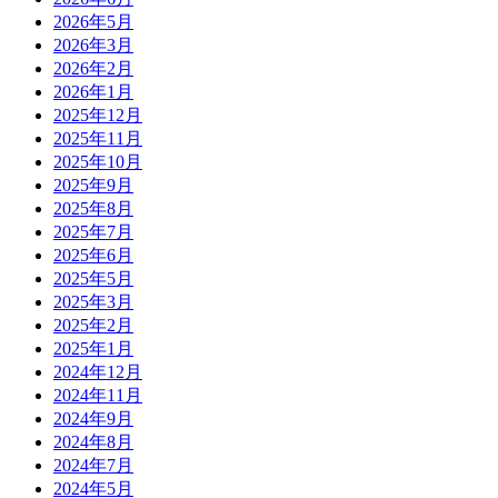
2026年5月
2026年3月
2026年2月
2026年1月
2025年12月
2025年11月
2025年10月
2025年9月
2025年8月
2025年7月
2025年6月
2025年5月
2025年3月
2025年2月
2025年1月
2024年12月
2024年11月
2024年9月
2024年8月
2024年7月
2024年5月