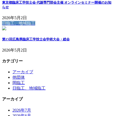
東京都臨床工学技士会 代謝専門部会主催 オンラインセミナー開催のお知
らせ
2026年5月2日
日臨工、地域臨工
第15回広島県臨床工学技士会学術大会・総会
2026年5月2日
カテゴリー
アーカイブ
他団体
岡臨工
日臨工、地域臨工
アーカイブ
2026年7月
2026年6月