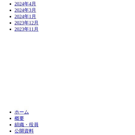
2024年4月
2024年3月
2024年1月
2023年12月
2023年11月
ホーム
概要
組織・役員
公開資料