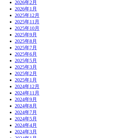
2026年2月
2026年1月
2025年12月
2025年11月
2025年10月
2025年9月
2025年8月
2025年7月
2025年6月
2025年5月
2025年3月
2025年2月
2025年1月
2024年12月
2024年11月
2024年9月
2024年8月
2024年7月
2024年5月
2024年4月
2024年3月