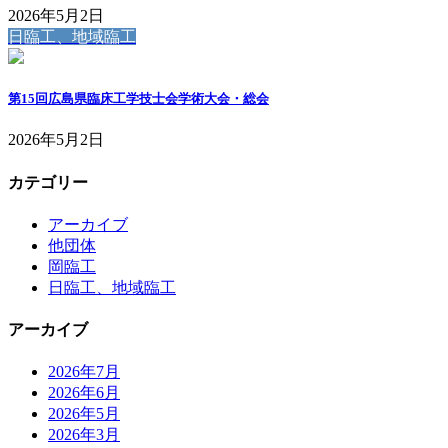
2026年5月2日
日臨工、地域臨工
第15回広島県臨床工学技士会学術大会・総会
2026年5月2日
カテゴリー
アーカイブ
他団体
岡臨工
日臨工、地域臨工
アーカイブ
2026年7月
2026年6月
2026年5月
2026年3月