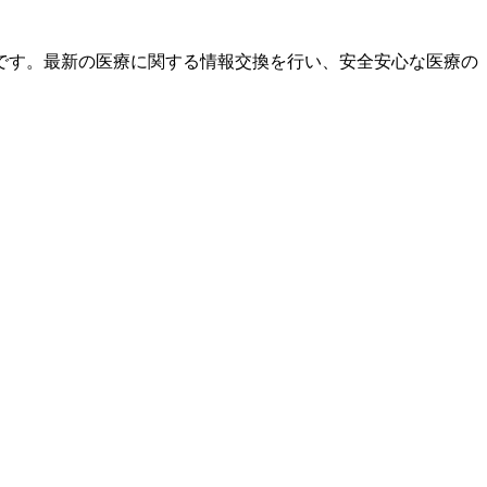
です。最新の医療に関する情報交換を行い、安全安心な医療の