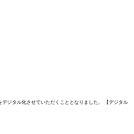
デジタル化させていただくこととなりました。 【デジタル