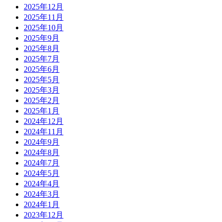
2025年12月
2025年11月
2025年10月
2025年9月
2025年8月
2025年7月
2025年6月
2025年5月
2025年3月
2025年2月
2025年1月
2024年12月
2024年11月
2024年9月
2024年8月
2024年7月
2024年5月
2024年4月
2024年3月
2024年1月
2023年12月