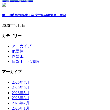
第15回広島県臨床工学技士会学術大会・総会
2026年5月2日
カテゴリー
アーカイブ
他団体
岡臨工
日臨工、地域臨工
アーカイブ
2026年7月
2026年6月
2026年5月
2026年3月
2026年2月
2026年1月