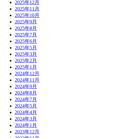
2025年12月
2025年11月
2025年10月
2025年9月
2025年8月
2025年7月
2025年6月
2025年5月
2025年3月
2025年2月
2025年1月
2024年12月
2024年11月
2024年9月
2024年8月
2024年7月
2024年5月
2024年4月
2024年3月
2024年1月
2023年12月