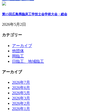
第15回広島県臨床工学技士会学術大会・総会
2026年5月2日
カテゴリー
アーカイブ
他団体
岡臨工
日臨工、地域臨工
アーカイブ
2026年7月
2026年6月
2026年5月
2026年3月
2026年2月
2026年1月