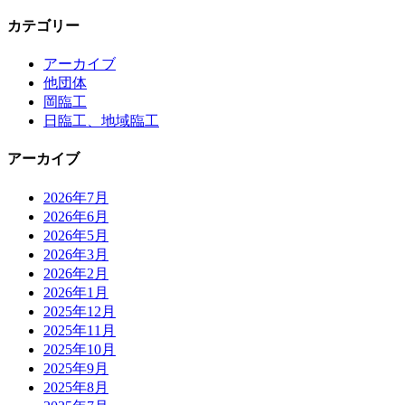
カテゴリー
アーカイブ
他団体
岡臨工
日臨工、地域臨工
アーカイブ
2026年7月
2026年6月
2026年5月
2026年3月
2026年2月
2026年1月
2025年12月
2025年11月
2025年10月
2025年9月
2025年8月