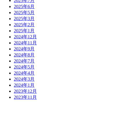
2025年7月
2025年6月
2025年5月
2025年3月
2025年2月
2025年1月
2024年12月
2024年11月
2024年9月
2024年8月
2024年7月
2024年5月
2024年4月
2024年3月
2024年1月
2023年12月
2023年11月