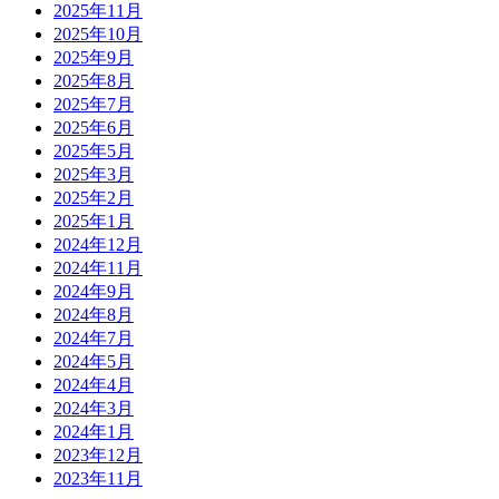
2025年11月
2025年10月
2025年9月
2025年8月
2025年7月
2025年6月
2025年5月
2025年3月
2025年2月
2025年1月
2024年12月
2024年11月
2024年9月
2024年8月
2024年7月
2024年5月
2024年4月
2024年3月
2024年1月
2023年12月
2023年11月