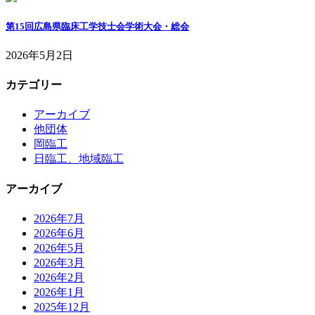
第15回広島県臨床工学技士会学術大会・総会
2026年5月2日
カテゴリー
アーカイブ
他団体
岡臨工
日臨工、地域臨工
アーカイブ
2026年7月
2026年6月
2026年5月
2026年3月
2026年2月
2026年1月
2025年12月